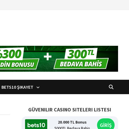
BETS10 ŞIKAYET
GÜVENILIR CASINO SITELERI LISTESI
20.000 TL Bonus
GİRİŞ
5000TL Bedava Bahis