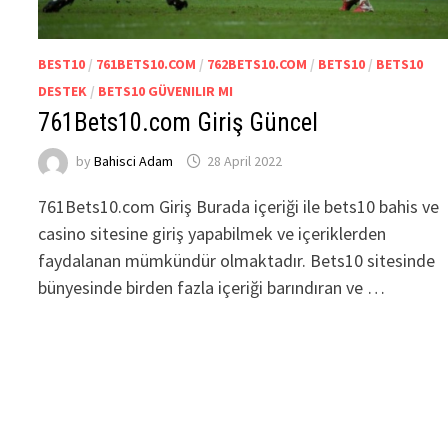
BEST10
/
761BETS10.COM
/
762BETS10.COM
/
BETS10
/
BETS10
DESTEK
/
BETS10 GÜVENILIR MI
761Bets10.com Giriş Güncel
by
Bahisci Adam
28 April 2022
761Bets10.com Giriş Burada içeriği ile bets10 bahis ve
casino sitesine giriş yapabilmek ve içeriklerden
faydalanan mümkündür olmaktadır. Bets10 sitesinde
bünyesinde birden fazla içeriği barındıran ve …