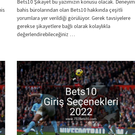
Bets10 Şikayet bu yazımızın konusu olacak. Deneyim
his
bahis bürolarından olan Bets10 hakkında çeşitli
yorumlara yer verildiği görülüyor. Gerek tavsiyelere
gerekse şikayetlere bağlı olarak kolaylıkla
değerlendirebileceğiniz …