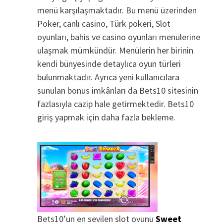
menü karşılaşmaktadır. Bu menü üzerinden
Poker, canlı casino, Türk pokeri, Slot
oyunları, bahis ve casino oyunları menülerine
ulaşmak mümkündür. Menülerin her birinin
kendi bünyesinde detaylıca oyun türleri
bulunmaktadır. Ayrıca yeni kullanıcılara
sunulan bonus imkânları da Bets10 sitesinin
fazlasıyla cazip hale getirmektedir. Bets10
giriş yapmak için daha fazla bekleme.
Bets10’un en sevilen slot oyunu
Sweet