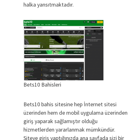
halka yansıtmaktadır.
Bets10 Bahisleri
Bets10 bahis sitesine hep İnternet sitesi
üzerinden hem de mobil uygulama üzerinden
giriş yaparak sağlamıştır olduğu
hizmetlerden yararlanmak mümkündür.
Siteye giriş yaptığınızda ana sayfada sizi bir