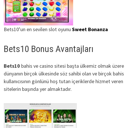
Bets10’un en sevilen slot oyunu
Sweet Bonanza
Bets10 Bonus Avantajları
Bets10
bahis ve casino sitesi başta ülkemiz olmak üzere
dünyanın birçok ülkesinde söz sahibi olan ve birçok bahis
kullanıcısının gönlünü hoş tutan içeriklerde hizmet veren
sitelerin başında yer almaktadır.