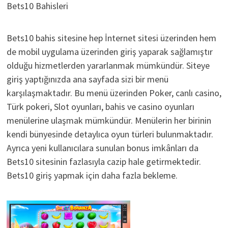
Bets10 Bahisleri
Bets10 bahis sitesine hep İnternet sitesi üzerinden hem
de mobil uygulama üzerinden giriş yaparak sağlamıştır
olduğu hizmetlerden yararlanmak mümkündür. Siteye
giriş yaptığınızda ana sayfada sizi bir menü
karşılaşmaktadır. Bu menü üzerinden Poker, canlı casino,
Türk pokeri, Slot oyunları, bahis ve casino oyunları
menülerine ulaşmak mümkündür. Menülerin her birinin
kendi bünyesinde detaylıca oyun türleri bulunmaktadır.
Ayrıca yeni kullanıcılara sunulan bonus imkânları da
Bets10 sitesinin fazlasıyla cazip hale getirmektedir.
Bets10 giriş yapmak için daha fazla bekleme.