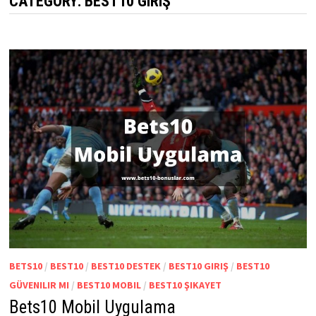
CATEGORY:
BEST10 GIRIŞ
BETS10
/
BEST10
/
BEST10 DESTEK
/
BEST10 GIRIŞ
/
BEST10
GÜVENILIR MI
/
BEST10 MOBIL
/
BEST10 ŞIKAYET
Bets10 Mobil Uygulama