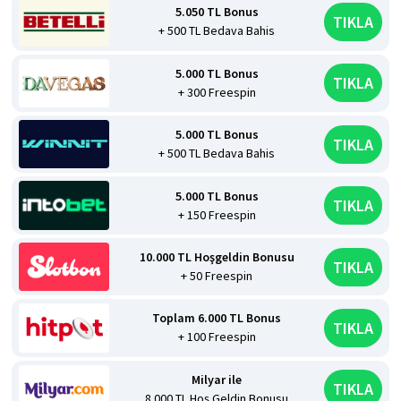
5.050 TL Bonus
TIKLA
+ 500 TL Bedava Bahis
5.000 TL Bonus
TIKLA
+ 300 Freespin
5.000 TL Bonus
TIKLA
+ 500 TL Bedava Bahis
5.000 TL Bonus
TIKLA
+ 150 Freespin
10.000 TL Hoşgeldin Bonusu
TIKLA
+ 50 Freespin
Toplam 6.000 TL Bonus
TIKLA
+ 100 Freespin
Milyar ile
TIKLA
8.000 TL Hoş Geldin Bonusu