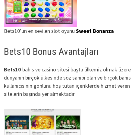
Bets10’un en sevilen slot oyunu
Sweet Bonanza
Bets10 Bonus Avantajları
Bets10
bahis ve casino sitesi başta ülkemiz olmak üzere
dünyanın birçok ülkesinde söz sahibi olan ve birçok bahis
kullanıcısının gönlünü hoş tutan içeriklerde hizmet veren
sitelerin başında yer almaktadır.