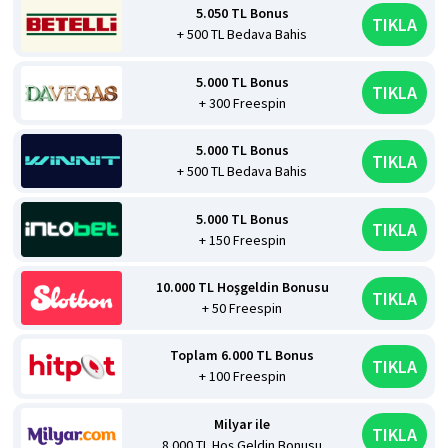
5.050 TL Bonus
TIKLA
+ 500 TL Bedava Bahis
5.000 TL Bonus
TIKLA
+ 300 Freespin
5.000 TL Bonus
TIKLA
+ 500 TL Bedava Bahis
5.000 TL Bonus
TIKLA
+ 150 Freespin
10.000 TL Hoşgeldin Bonusu
TIKLA
+ 50 Freespin
Toplam 6.000 TL Bonus
TIKLA
+ 100 Freespin
Milyar ile
TIKLA
8.000 TL Hoş Geldin Bonusu