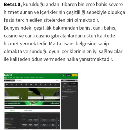
Bets10
,
kurulduğu andan itibaren binlerce bahis severe
hizmet sunan ve içeriklerinin çeşitliliği sebebiyle oldukça
fazla tercih edilen sitelerden biri olmaktadır.
Bünyesindeki çeşitlilik bakımından bahis, canlı bahis,
casino ve canlı casino gibi alanlardan üstün kalitede
hizmet vermektedir. Malta lisans belgesine sahip
olmakta ve sunduğu oyun içeriklerinin en iyi sağlayıcılar
ile kaliteden ödün vermeden halka yansıtmaktadır.