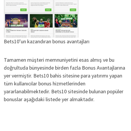
Bets10’un kazandıran bonus avantajları
Tamamen müşteri memnuniyetini esas almış ve bu
doğrultuda bünyesinde birden fazla Bonus Avantajlarına
yer vermiştir. Bets10 bahis sitesine para yatırımı yapan
tüm kullanıcılar bonus hizmetlerinden
yararlanabilmektedir. Bets10 sitesinde bulunan popüler
bonuslar aşağıdaki listede yer almaktadır.