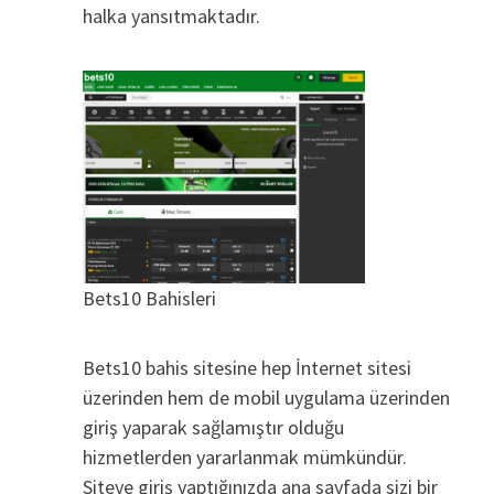
halka yansıtmaktadır.
Bets10 Bahisleri
Bets10 bahis sitesine hep İnternet sitesi
üzerinden hem de mobil uygulama üzerinden
giriş yaparak sağlamıştır olduğu
hizmetlerden yararlanmak mümkündür.
Siteye giriş yaptığınızda ana sayfada sizi bir