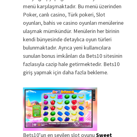
menü karşılaşmaktadır. Bu menü üzerinden
Poker, canlı casino, Türk pokeri, Slot
oyunları, bahis ve casino oyunları menülerine
ulaşmak mümkündür. Menülerin her birinin
kendi bünyesinde detaylıca oyun türleri
bulunmaktadır. Ayrıca yeni kullanıcılara
sunulan bonus imkânları da Bets10 sitesinin
fazlasıyla cazip hale getirmektedir. Bets10
giriş yapmak için daha fazla bekleme.
Bets10’un en sevilen slot oyunu
Sweet