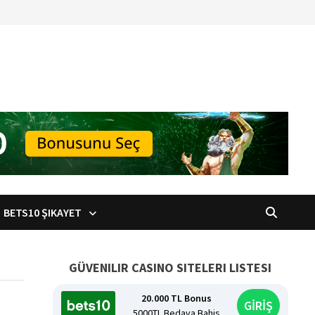
BETS10 ŞIKAYET
GÜVENILIR CASINO SITELERI LISTESI
20.000 TL Bonus
GİRİŞ
5000TL Bedava Bahis