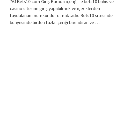
761Bets10.com Giriş Burada içeriği ile bets10 bahis ve
casino sitesine giriş yapabilmek ve içeriklerden
faydalanan mümkündür olmaktadır. Bets10 sitesinde
bünyesinde birden fazla içeriği barındıran ve …