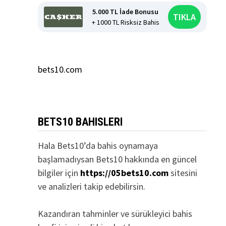
5.000 TL İade Bonusu
TIKLA
+ 1000 TL Risksiz Bahis
bets10.com
BETS10 BAHISLERI
Hala Bets10’da bahis oynamaya
başlamadıysan Bets10 hakkında en güncel
bilgiler için
https://05bets10.com
sitesini
ve analizleri takip edebilirsin.
Kazandıran tahminler ve sürükleyici bahis