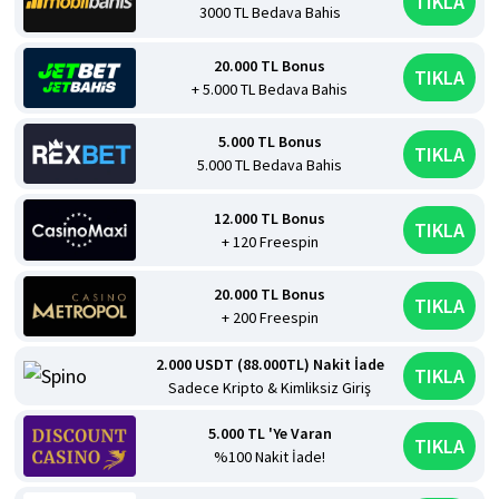
TIKLA
3000 TL Bedava Bahis
20.000 TL Bonus
TIKLA
+ 5.000 TL Bedava Bahis
5.000 TL Bonus
TIKLA
5.000 TL Bedava Bahis
12.000 TL Bonus
TIKLA
+ 120 Freespin
20.000 TL Bonus
TIKLA
+ 200 Freespin
2.000 USDT (88.000TL) Nakit İade
TIKLA
Sadece Kripto & Kimliksiz Giriş
5.000 TL 'Ye Varan
TIKLA
%100 Nakit İade!