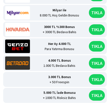
Milyar ile
TIKLA
8.000 TL Hoş Geldin Bonusu
3000 TL %300 Bonus
TIKLA
+ 3000 TL Bedava Bahis
Her Ay 4.000 TL
TIKLA
Para Yatırma Bonusu
4.000 TL Bonus
TIKLA
1.000 TL Bedava Bahis
3.000 TL Bonus
TIKLA
+ 50 Freespin
5.000 TL İade Bonusu
TIKLA
+ 1000 TL Risksiz Bahis