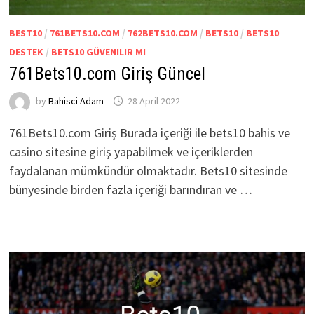
BEST10
/
761BETS10.COM
/
762BETS10.COM
/
BETS10
/
BETS10
DESTEK
/
BETS10 GÜVENILIR MI
761Bets10.com Giriş Güncel
by
Bahisci Adam
28 April 2022
761Bets10.com Giriş Burada içeriği ile bets10 bahis ve
casino sitesine giriş yapabilmek ve içeriklerden
faydalanan mümkündür olmaktadır. Bets10 sitesinde
bünyesinde birden fazla içeriği barındıran ve …