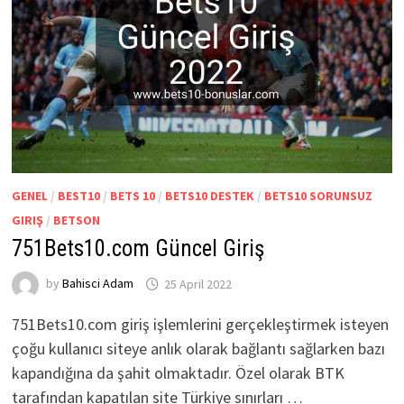
GENEL
/
BEST10
/
BETS 10
/
BETS10 DESTEK
/
BETS10 SORUNSUZ
GIRIŞ
/
BETSON
751Bets10.com Güncel Giriş
by
Bahisci Adam
25 April 2022
751Bets10.com giriş işlemlerini gerçekleştirmek isteyen
çoğu kullanıcı siteye anlık olarak bağlantı sağlarken bazı
kapandığına da şahit olmaktadır. Özel olarak BTK
tarafından kapatılan site Türkiye sınırları …