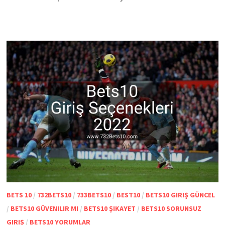
BETS 10
/
732BETS10
/
733BETS10
/
BEST10
/
BETS10 GIRIŞ GÜNCEL
/
BETS10 GÜVENILIR MI
/
BETS10 ŞIKAYET
/
BETS10 SORUNSUZ
GIRIŞ
/
BETS10 YORUMLAR