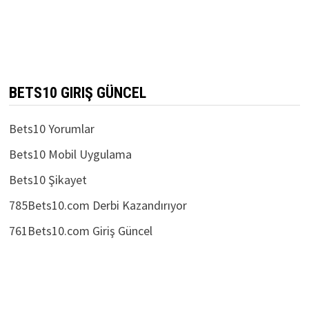
BETS10 GIRIŞ GÜNCEL
Bets10 Yorumlar
Bets10 Mobil Uygulama
Bets10 Şikayet
785Bets10.com Derbi Kazandırıyor
761Bets10.com Giriş Güncel