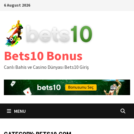
Skip
6 August 2026
to
content
Bets10 Bonus
Canlı Bahis ve Casino Dünyası Bets10 Giriş
MENU