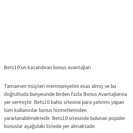
Bets10’un kazandıran bonus avantajları
Tamamen müşteri memnuniyetini esas almış ve bu
doğrultuda bünyesinde birden fazla Bonus Avantajlarına
yer vermiştir. Bets10 bahis sitesine para yatırımı yapan
tüm kullanıcılar bonus hizmetlerinden
yararlanabilmektedir. Bets10 sitesinde bulunan popüler
bonuslar aşağıdaki listede yer almaktadır.