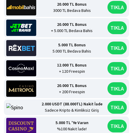
20.000 TL Bonus
TIKLA
3000 TL Bedava Bahis
20.000 TL Bonus
TIKLA
+ 5.000 TL Bedava Bahis
5.000 TL Bonus
TIKLA
5.000 TL Bedava Bahis
12.000 TL Bonus
TIKLA
+ 120 Freespin
20.000 TL Bonus
TIKLA
+ 200 Freespin
2.000 USDT (88.000TL) Nakit İade
TIKLA
Sadece Kripto & Kimliksiz Giriş
5.000 TL 'Ye Varan
TIKLA
%100 Nakit İade!