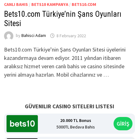
CANLI BAHIS
/
BETS10 KAMPANYA
/
BETS10.COM
Bets10.com Türkiye’nin Şans Oyunları
Sitesi
by
Bahisci Adam
8 February 2022
Bets10.com Türkiye’nin Şans Oyunları Sitesi üyelerini
kazandırmaya devam ediyor. 2011 yılından itibaren
aralıksız hizmet veren canlı bahis ve casino sitesinde
yerini almaya hazırlan. Mobil cihazlarınız ve …
GÜVENILIR CASINO SITELERI LISTESI
20.000 TL Bonus
GİRİŞ
5000TL Bedava Bahis