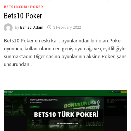
BETS10.COM
/
POKER
Bets10 Poker
by
Bahisci Adam
9 February 2022
Bets10 Poker en eski kart oyunlarından biri olan Poker
oyununu, kullanıcılarına en geniş oyun ağı ve çeşitliliğiyle
sunmaktadır. Diğer casino oyunlarının aksine Poker, şans
unsurundan …