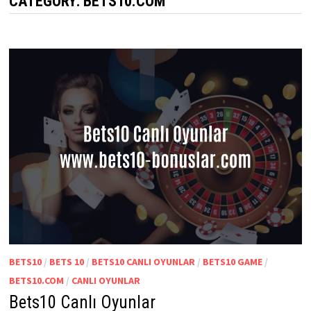
CATEGORY:
BETS10.COM
BETS10
/
BETS 10
/
BETS10 CANLI OYUNLAR
/
BETS10 GAME
/
BETS10.COM
/
CANLI OYUNLAR
Bets10 Canlı Oyunlar