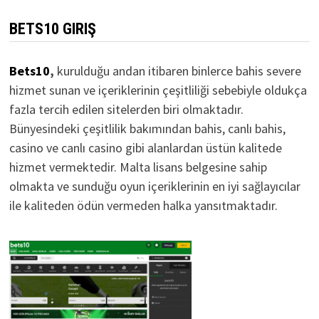
BETS10 GIRIŞ
Bets10
,
kurulduğu andan itibaren binlerce bahis severe
hizmet sunan ve içeriklerinin çeşitliliği sebebiyle oldukça
fazla tercih edilen sitelerden biri olmaktadır.
Bünyesindeki çeşitlilik bakımından bahis, canlı bahis,
casino ve canlı casino gibi alanlardan üstün kalitede
hizmet vermektedir. Malta lisans belgesine sahip
olmakta ve sunduğu oyun içeriklerinin en iyi sağlayıcılar
ile kaliteden ödün vermeden halka yansıtmaktadır.