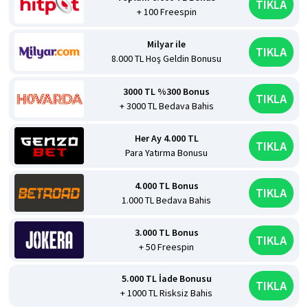
TIKLA
+ 100 Freespin
Milyar ile
TIKLA
8.000 TL Hoş Geldin Bonusu
3000 TL %300 Bonus
TIKLA
+ 3000 TL Bedava Bahis
Her Ay 4.000 TL
TIKLA
Para Yatırma Bonusu
4.000 TL Bonus
TIKLA
1.000 TL Bedava Bahis
3.000 TL Bonus
TIKLA
+ 50 Freespin
5.000 TL İade Bonusu
TIKLA
+ 1000 TL Risksiz Bahis