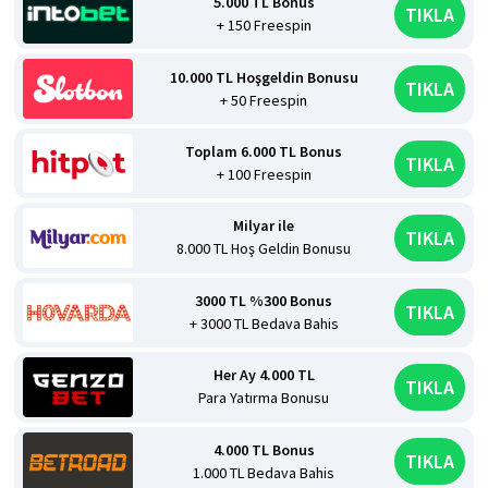
5.000 TL Bonus
TIKLA
+ 150 Freespin
10.000 TL Hoşgeldin Bonusu
TIKLA
+ 50 Freespin
Toplam 6.000 TL Bonus
TIKLA
+ 100 Freespin
Milyar ile
TIKLA
8.000 TL Hoş Geldin Bonusu
3000 TL %300 Bonus
TIKLA
+ 3000 TL Bedava Bahis
Her Ay 4.000 TL
TIKLA
Para Yatırma Bonusu
4.000 TL Bonus
TIKLA
1.000 TL Bedava Bahis