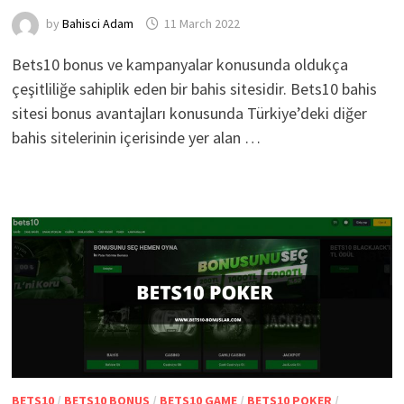
by
Bahisci Adam
11 March 2022
Bets10 bonus ve kampanyalar konusunda oldukça
çeşitliliğe sahiplik eden bir bahis sitesidir. Bets10 bahis
sitesi bonus avantajları konusunda Türkiye’deki diğer
bahis sitelerinin içerisinde yer alan …
BETS10
/
BETS10 BONUS
/
BETS10 GAME
/
BETS10 POKER
/