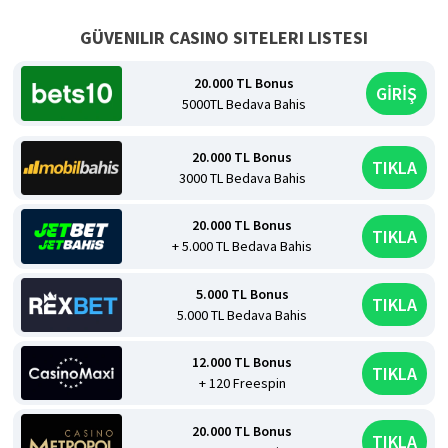
GÜVENILIR CASINO SITELERI LISTESI
20.000 TL Bonus
GİRİŞ
5000TL Bedava Bahis
20.000 TL Bonus
TIKLA
3000 TL Bedava Bahis
20.000 TL Bonus
TIKLA
+ 5.000 TL Bedava Bahis
5.000 TL Bonus
TIKLA
5.000 TL Bedava Bahis
12.000 TL Bonus
TIKLA
+ 120 Freespin
20.000 TL Bonus
TIKLA