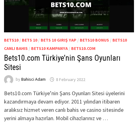
BETS10
/
BETS 10
/
BETS 10 GIRIŞ YAP
/
BETS10 BONUS
/
BETS10
CANLI BAHIS
/
BETS10 KAMPANYA
/
BETS10.COM
Bets10.com Türkiye’nin Şans Oyunları
Sitesi
by
Bahisci Adam
8 February 2022
Bets10.com Türkiye’nin Şans Oyunları Sitesi üyelerini
kazandırmaya devam ediyor. 2011 yılından itibaren
aralıksız hizmet veren canlı bahis ve casino sitesinde
yerini almaya hazırlan. Mobil cihazlarınız ve …