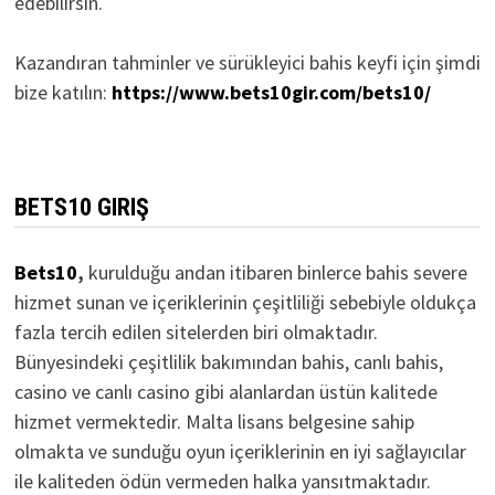
edebilirsin.
Kazandıran tahminler ve sürükleyici bahis keyfi için şimdi
bize katılın:
https://www.bets10gir.com/bets10/
BETS10 GIRIŞ
Bets10
,
kurulduğu andan itibaren binlerce bahis severe
hizmet sunan ve içeriklerinin çeşitliliği sebebiyle oldukça
fazla tercih edilen sitelerden biri olmaktadır.
Bünyesindeki çeşitlilik bakımından bahis, canlı bahis,
casino ve canlı casino gibi alanlardan üstün kalitede
hizmet vermektedir. Malta lisans belgesine sahip
olmakta ve sunduğu oyun içeriklerinin en iyi sağlayıcılar
ile kaliteden ödün vermeden halka yansıtmaktadır.