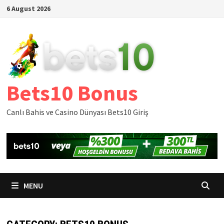
Skip
6 August 2026
to
content
Bets10 Bonus
Canlı Bahis ve Casino Dünyası Bets10 Giriş
MENU