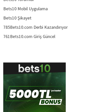
Bets10 Mobil Uygulama
Bets10 Şikayet
785Bets10.com Derbi Kazandırıyor
761Bets10.com Giriş Güncel