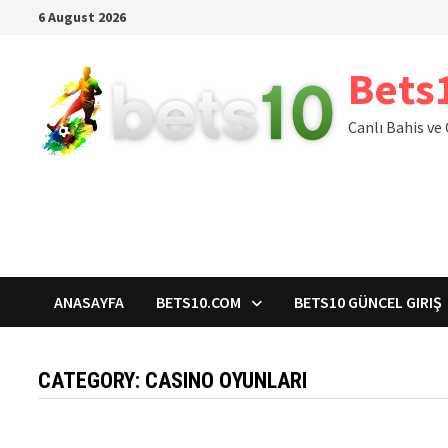
Skip
6 August 2026
to
content
Bets
Canlı Bahis ve
ANASAYFA
BETS10.COM
BETS10 GÜNCEL GIRIŞ
CATEGORY:
CASINO OYUNLARI