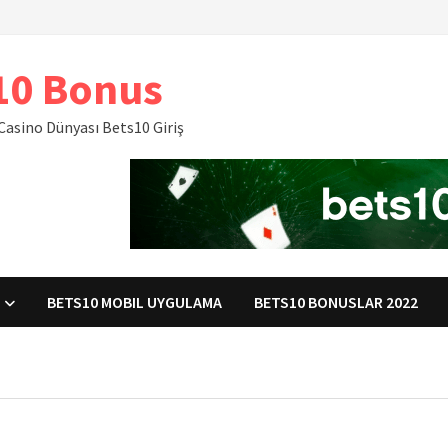
10 Bonus
 Casino Dünyası Bets10 Giriş
BETS10 MOBIL UYGULAMA
BETS10 BONUSLAR 2022