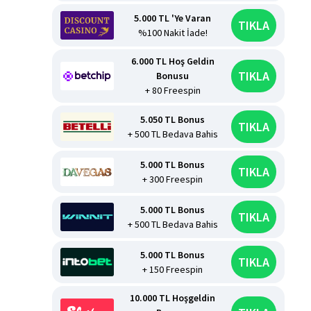
5.000 TL 'Ye Varan
TIKLA
%100 Nakit İade!
6.000 TL Hoş Geldin
TIKLA
Bonusu
+ 80 Freespin
5.050 TL Bonus
TIKLA
+ 500 TL Bedava Bahis
5.000 TL Bonus
TIKLA
+ 300 Freespin
5.000 TL Bonus
TIKLA
+ 500 TL Bedava Bahis
5.000 TL Bonus
TIKLA
+ 150 Freespin
10.000 TL Hoşgeldin