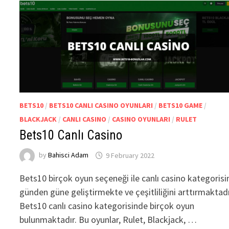
BETS10
/
BETS10 CANLI CASINO OYUNLARI
/
BETS10 GAME
/
BLACKJACK
/
CANLI CASINO
/
CASINO OYUNLARI
/
RULET
Bets10 Canlı Casino
by
Bahisci Adam
9 February 2022
Bets10 birçok oyun seçeneği ile canlı casino kategorisi
günden güne geliştirmekte ve çeşitliliğini arttırmaktadı
Bets10 canlı casino kategorisinde birçok oyun
bulunmaktadır. Bu oyunlar, Rulet, Blackjack, …