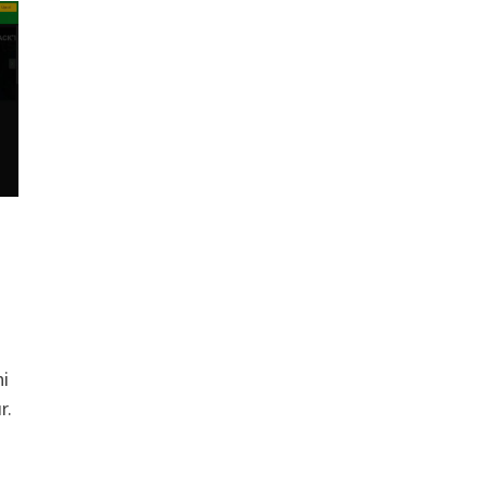
ni
r.