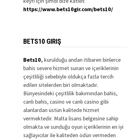
keyfi için şimdi bize katılın:
https://www.bets10gir.com/bets10/
BETS10 GIRIŞ
Bets10
,
kurulduğu andan itibaren binlerce
bahis severe hizmet sunan ve içeriklerinin
çeşitliliği sebebiyle oldukça fazla tercih
edilen sitelerden biri olmaktadır.
Bünyesindeki çeşitlilik bakımından bahis,
canlı bahis, casino ve canlı casino gibi
alanlardan üstün kalitede hizmet
vermektedir. Malta lisans belgesine sahip
olmakta ve sunduğu oyun içeriklerinin en iyi
sağlayıcılar ile kaliteden ödün vermeden