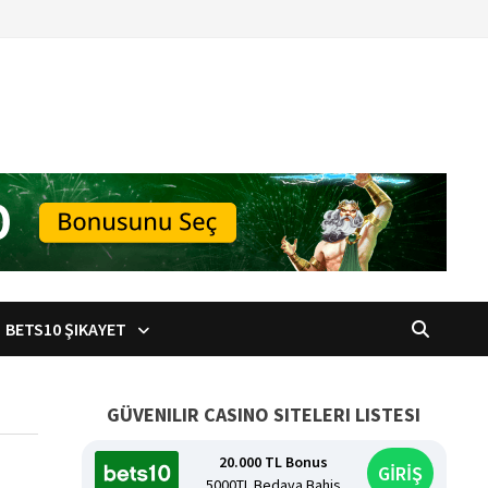
BETS10 ŞIKAYET
GÜVENILIR CASINO SITELERI LISTESI
20.000 TL Bonus
GİRİŞ
5000TL Bedava Bahis