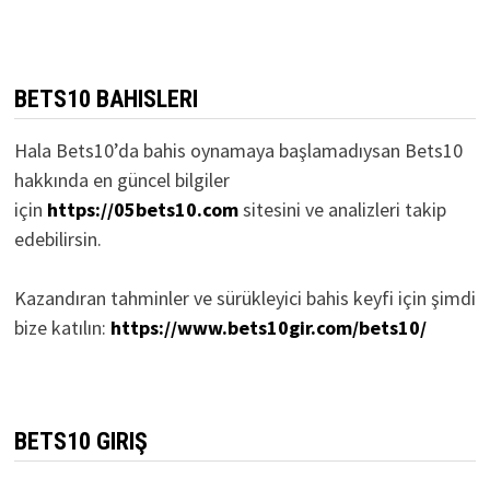
BETS10 BAHISLERI
Hala Bets10’da bahis oynamaya başlamadıysan Bets10
hakkında en güncel bilgiler
için
https://05bets10.com
sitesini ve analizleri takip
edebilirsin.
Kazandıran tahminler ve sürükleyici bahis keyfi için şimdi
bize katılın:
https://www.bets10gir.com/bets10/
BETS10 GIRIŞ