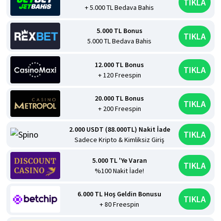
TIKLA
+ 5.000 TL Bedava Bahis
5.000 TL Bonus
TIKLA
5.000 TL Bedava Bahis
12.000 TL Bonus
TIKLA
+ 120 Freespin
20.000 TL Bonus
TIKLA
+ 200 Freespin
2.000 USDT (88.000TL) Nakit İade
TIKLA
Sadece Kripto & Kimliksiz Giriş
5.000 TL 'Ye Varan
TIKLA
%100 Nakit İade!
6.000 TL Hoş Geldin Bonusu
TIKLA
+ 80 Freespin