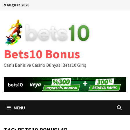
Skip
9 August 2026
to
content
Bets10 Bonus
Canlı Bahis ve Casino Dünyası Bets10 Giriş
MENU