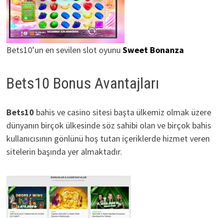
Bets10’un en sevilen slot oyunu
Sweet Bonanza
Bets10 Bonus Avantajları
Bets10
bahis ve casino sitesi başta ülkemiz olmak üzere
dünyanın birçok ülkesinde söz sahibi olan ve birçok bahis
kullanıcısının gönlünü hoş tutan içeriklerde hizmet veren
sitelerin başında yer almaktadır.